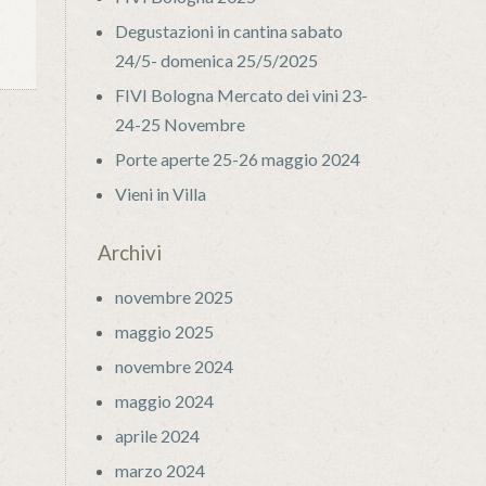
Degustazioni in cantina sabato
24/5- domenica 25/5/2025
FIVI Bologna Mercato dei vini 23-
24-25 Novembre
Porte aperte 25-26 maggio 2024
Vieni in Villa
Archivi
novembre 2025
maggio 2025
novembre 2024
maggio 2024
aprile 2024
marzo 2024