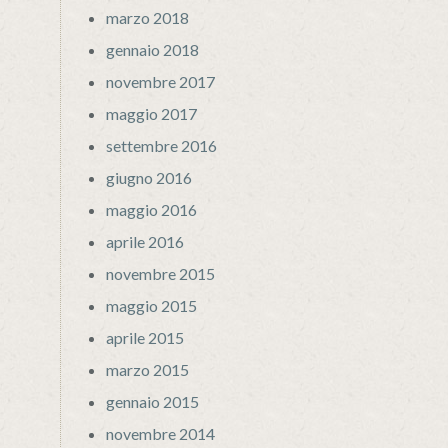
marzo 2018
gennaio 2018
novembre 2017
maggio 2017
settembre 2016
giugno 2016
maggio 2016
aprile 2016
novembre 2015
maggio 2015
aprile 2015
marzo 2015
gennaio 2015
novembre 2014