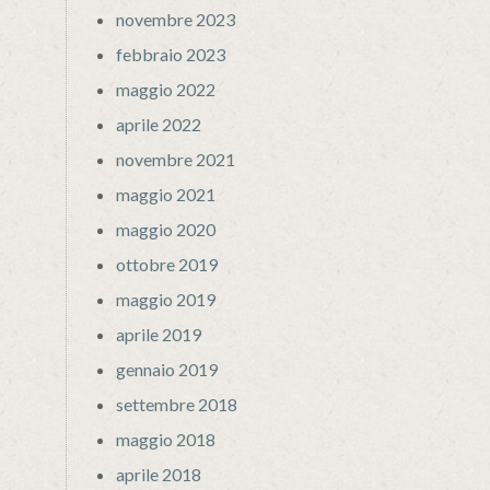
novembre 2023
febbraio 2023
maggio 2022
aprile 2022
novembre 2021
maggio 2021
maggio 2020
ottobre 2019
maggio 2019
aprile 2019
gennaio 2019
settembre 2018
maggio 2018
aprile 2018