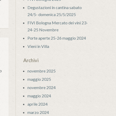
Degustazioni in cantina sabato
24/5- domenica 25/5/2025
FIVI Bologna Mercato dei vini 23-
24-25 Novembre
Porte aperte 25-26 maggio 2024
Vieni in Villa
Archivi
ro
novembre 2025
maggio 2025
novembre 2024
maggio 2024
aprile 2024
marzo 2024