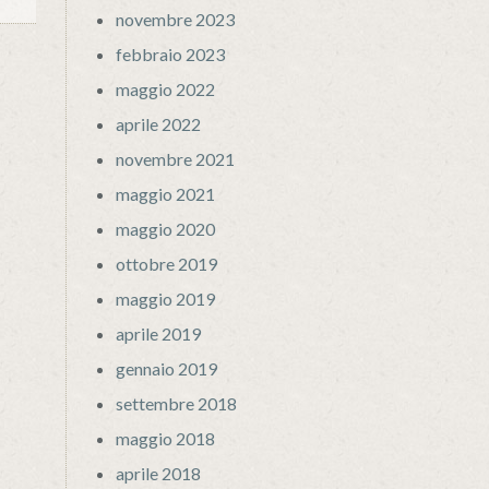
novembre 2023
febbraio 2023
maggio 2022
aprile 2022
novembre 2021
maggio 2021
maggio 2020
ottobre 2019
maggio 2019
aprile 2019
gennaio 2019
settembre 2018
maggio 2018
aprile 2018