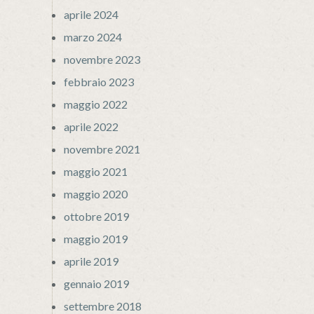
aprile 2024
marzo 2024
novembre 2023
febbraio 2023
maggio 2022
aprile 2022
novembre 2021
maggio 2021
maggio 2020
ottobre 2019
maggio 2019
aprile 2019
gennaio 2019
settembre 2018