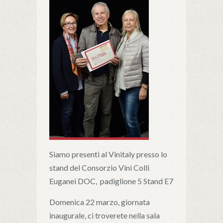
Siamo presenti al Vinitaly presso lo
stand del Consorzio Vini Colli
Euganei DOC, padiglione 5 Stand E7
Domenica 22 marzo, giornata
inaugurale, ci troverete nella sala