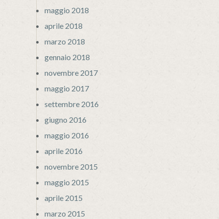
maggio 2018
aprile 2018
marzo 2018
gennaio 2018
novembre 2017
maggio 2017
settembre 2016
giugno 2016
maggio 2016
aprile 2016
novembre 2015
maggio 2015
aprile 2015
marzo 2015