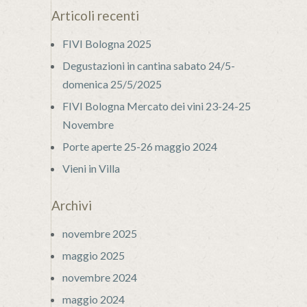
Articoli recenti
FIVI Bologna 2025
Degustazioni in cantina sabato 24/5-
domenica 25/5/2025
FIVI Bologna Mercato dei vini 23-24-25
Novembre
Porte aperte 25-26 maggio 2024
Vieni in Villa
Archivi
novembre 2025
maggio 2025
novembre 2024
maggio 2024