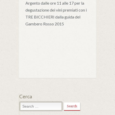
Argento dalle ore 11 alle 17 per la
degustazione dei vini premiati con i
TRE BICCHIERI dalla guida del
Gambero Rosso 2015
Cerca