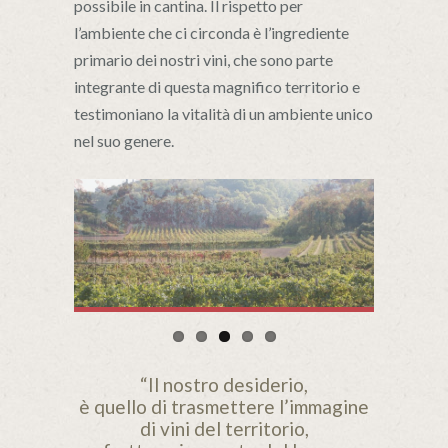
possibile in cantina. Il rispetto per
l’ambiente che ci circonda è l’ingrediente
primario dei nostri vini, che sono parte
integrante di questa magnifico territorio e
testimoniano la vitalità di un ambiente unico
nel suo genere.
“Il nostro desiderio,
è quello di trasmettere l’immagine
di vini del territorio,