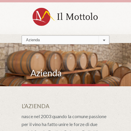
Azienda
L’AZIENDA
nasce nel 2003 quando la comune passione
per il vino ha fatto unire le forze di due