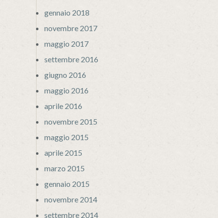
gennaio 2018
novembre 2017
maggio 2017
settembre 2016
giugno 2016
maggio 2016
aprile 2016
novembre 2015
maggio 2015
aprile 2015
marzo 2015
gennaio 2015
novembre 2014
settembre 2014