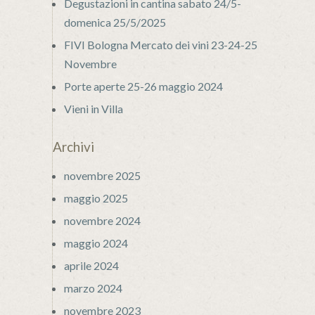
Degustazioni in cantina sabato 24/5-
domenica 25/5/2025
FIVI Bologna Mercato dei vini 23-24-25
Novembre
Porte aperte 25-26 maggio 2024
Vieni in Villa
Archivi
novembre 2025
maggio 2025
novembre 2024
maggio 2024
aprile 2024
marzo 2024
novembre 2023