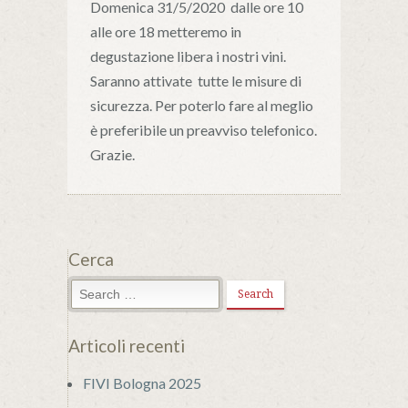
Domenica 31/5/2020 dalle ore 10
alle ore 18 metteremo in
degustazione libera i nostri vini.
Saranno attivate tutte le misure di
sicurezza. Per poterlo fare al meglio
è preferibile un preavviso telefonico.
Grazie.
Cerca
Articoli recenti
FIVI Bologna 2025