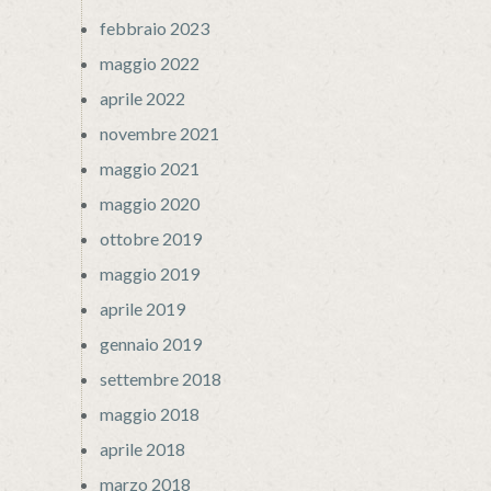
febbraio 2023
maggio 2022
aprile 2022
novembre 2021
maggio 2021
maggio 2020
ottobre 2019
maggio 2019
aprile 2019
gennaio 2019
settembre 2018
maggio 2018
aprile 2018
marzo 2018