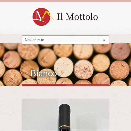
Bianco