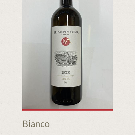
Bianco